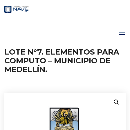
LOTE N°7. ELEMENTOS PARA
COMPUTO – MUNICIPIO DE
MEDELLÍN.