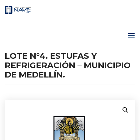
LOTE N°4. ESTUFAS Y
REFRIGERACIÓN – MUNICIPIO
DE MEDELLÍN.