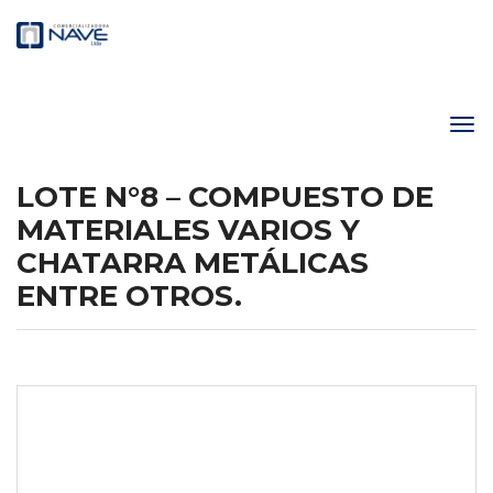
LOTE N°8 – COMPUESTO DE
MATERIALES VARIOS Y
CHATARRA METÁLICAS
ENTRE OTROS.