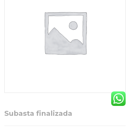
Subasta finalizada