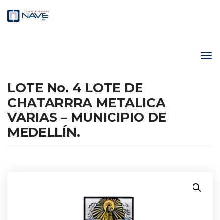
LOTE No. 4 LOTE DE
CHATARRRA METALICA
VARIAS – MUNICIPIO DE
MEDELLÍN.