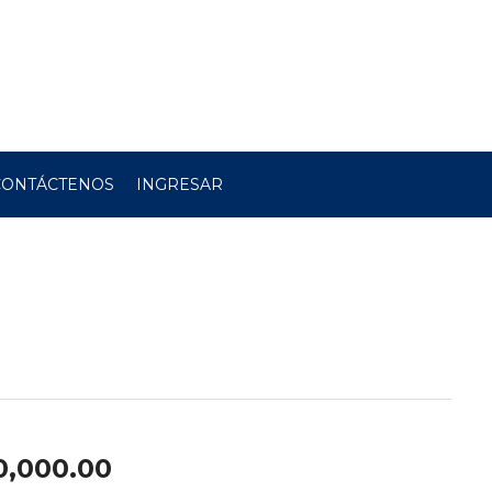
CONTÁCTENOS
INGRESAR
0,000.00