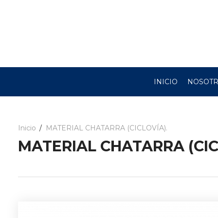
INICIO
NOSOT
Inicio
MATERIAL CHATARRA (CICLOVÍA).
MATERIAL CHATARRA (CIC