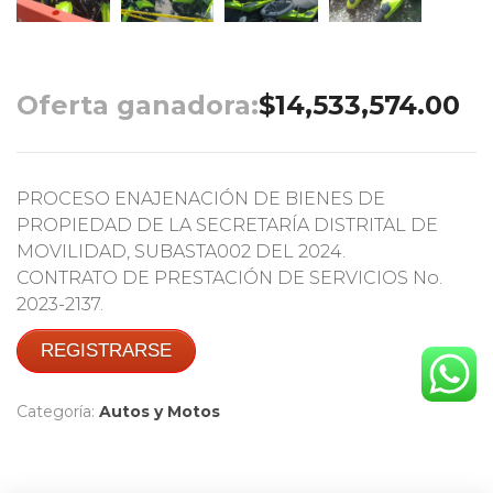
Oferta ganadora:
$
14,533,574.00
PROCESO ENAJENACIÓN DE BIENES DE
PROPIEDAD DE LA SECRETARÍA DISTRITAL DE
MOVILIDAD, SUBASTA002 DEL 2024.
CONTRATO DE PRESTACIÓN DE SERVICIOS No.
2023-2137.
REGISTRARSE
Categoría:
Autos y Motos