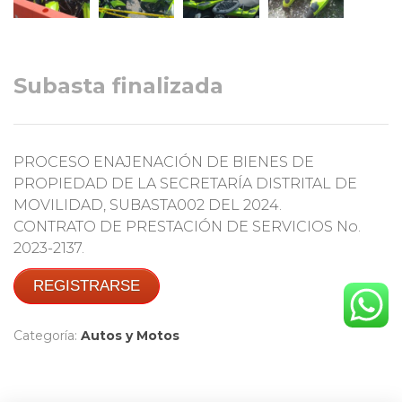
Subasta finalizada
PROCESO ENAJENACIÓN DE BIENES DE
PROPIEDAD DE LA SECRETARÍA DISTRITAL DE
MOVILIDAD, SUBASTA002 DEL 2024.
CONTRATO DE PRESTACIÓN DE SERVICIOS No.
2023-2137.
REGISTRARSE
Categoría:
Autos y Motos