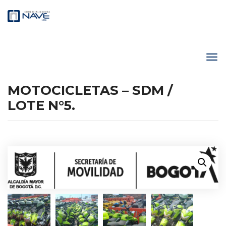
MOTOCICLETAS – SDM /
LOTE N°5.