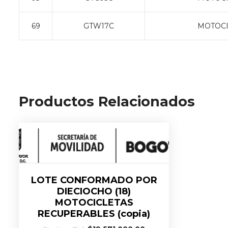
69
GTW17C
MOTOCI
Productos Relacionados
LOTE CONFORMADO POR
DIECIOCHO (18)
MOTOCICLETAS
RECUPERABLES (copia)