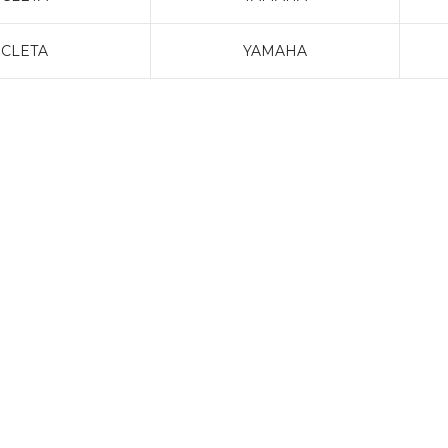
CLETA
YAMAHA