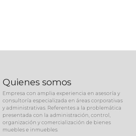
Quienes somos
Empresa con amplia experiencia en asesoría y
consultoría especializada en áreas corporativas
y administrativas. Referentes a la problemática
presentada con la administración, control,
organización y comercialización de bienes
muebles e inmuebles.