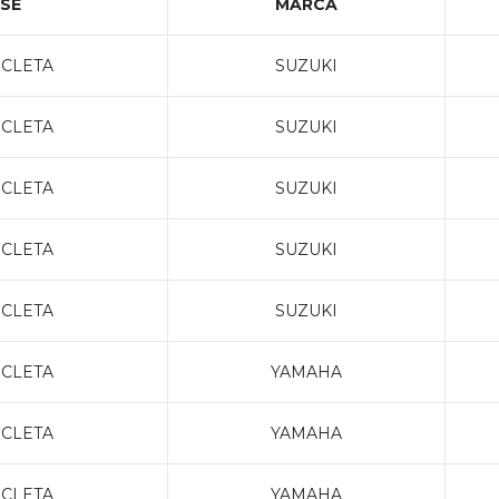
SE
MARCA
CLETA
SUZUKI
CLETA
SUZUKI
CLETA
SUZUKI
CLETA
SUZUKI
CLETA
SUZUKI
CLETA
YAMAHA
CLETA
YAMAHA
CLETA
YAMAHA