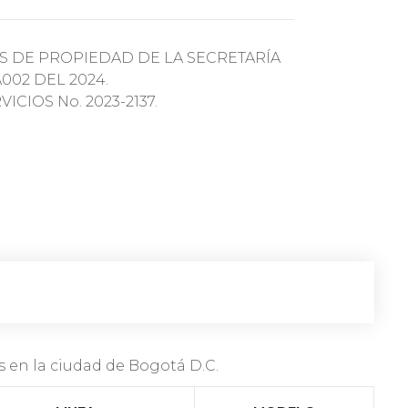
S DE PROPIEDAD DE LA SECRETARÍA
002 DEL 2024.
CIOS No. 2023-2137.
 la ciudad de Bogotá D.C.