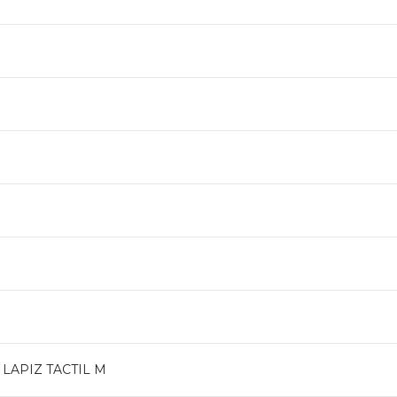
LAPIZ TACTIL M