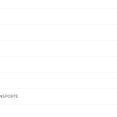
NSPORTE