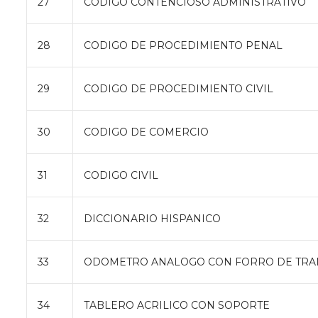
27
CODIGO CONTENCIOSO ADMINISTRATIVO
28
CODIGO DE PROCEDIMIENTO PENAL
29
CODIGO DE PROCEDIMIENTO CIVIL
30
CODIGO DE COMERCIO
31
CODIGO CIVIL
32
DICCIONARIO HISPANICO
33
ODOMETRO ANALOGO CON FORRO DE TRA
34
TABLERO ACRILICO CON SOPORTE