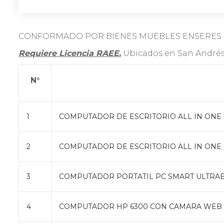
CONFORMADO POR BIENES MUEBLES ENSERES 
Requiere Licencia RAEE.
Ubicados en San Andrés
N°
1
COMPUTADOR DE ESCRITORIO ALL IN ONE
2
COMPUTADOR DE ESCRITORIO ALL IN ONE
3
COMPUTADOR PORTATIL PC SMART ULTRA
4
COMPUTADOR HP 6300 CON CAMARA WEB 