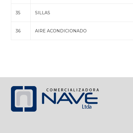
35
SILLAS
36
AIRE ACONDICIONADO