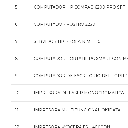
5
COMPUTADOR HP COMPAQ 6200 PRO SFF
6
COMPUTADOR VOSTRO 2230
7
SERVIDOR HP PROLAIN ML 110
8
COMPUTADOR PORTATIL PC SMART CON MA
9
COMPUTADOR DE ESCRITORIO DELL OPTIPL
10
IMPRESORA DE LASER MONOCROMATICA
11
IMPRESORA MULTIFUNCIONAL OKIDATA
12
IMPRESORA KYOCERA FS – 4000DN