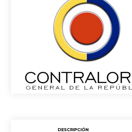
DESCRIPCIÓN