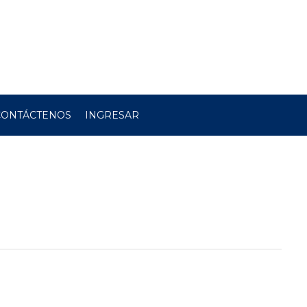
CONTÁCTENOS
INGRESAR