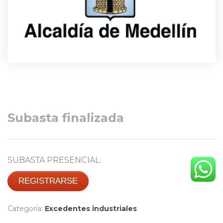
Subasta finalizada
SUBASTA PRESENCIAL.
REGISTRARSE
Categoría:
Excedentes industriales