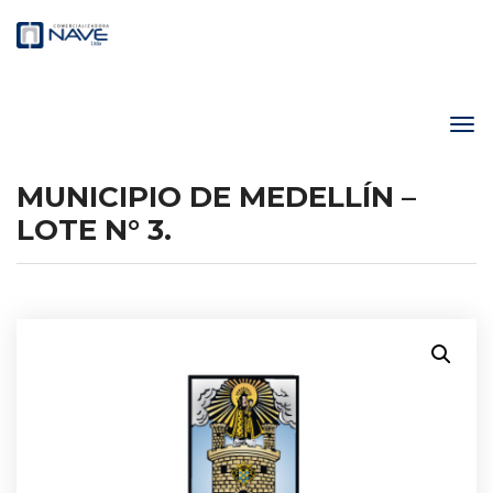
MUNICIPIO DE MEDELLÍN –
LOTE N° 3.