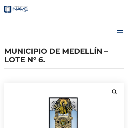
MUNICIPIO DE MEDELLÍN –
LOTE N° 6.