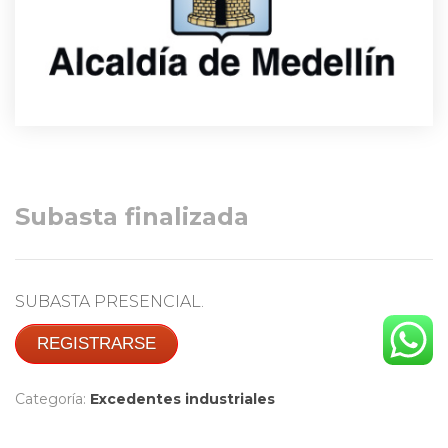
Subasta finalizada
SUBASTA PRESENCIAL.
REGISTRARSE
Categoría:
Excedentes industriales