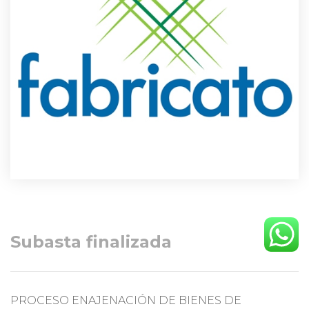
Subasta finalizada
PROCESO ENAJENACIÓN DE BIENES DE