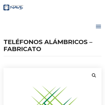
TELÉFONOS ALÁMBRICOS –
FABRICATO