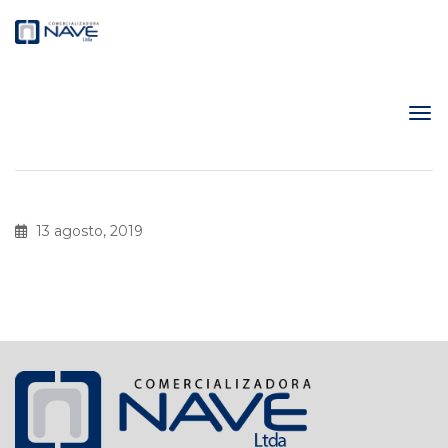
13 agosto, 2019