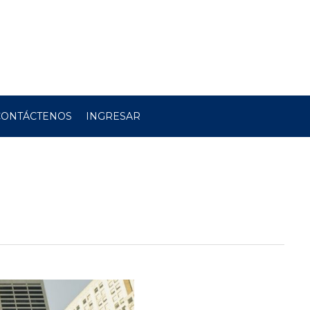
CONTÁCTENOS
INGRESAR