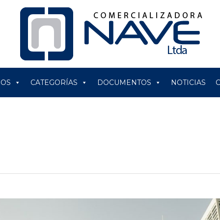
ROS
CATEGORÍAS
DOCUMENTOS
NOTICIAS