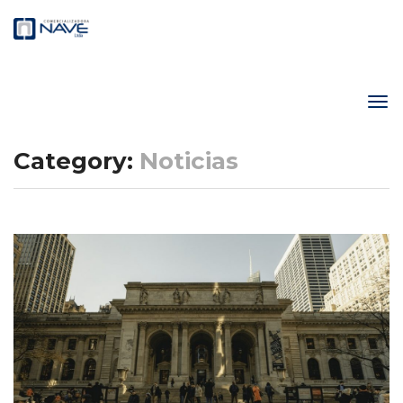
Category:
Noticias