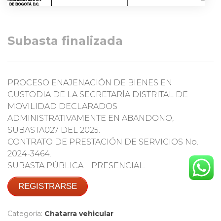
Subasta finalizada
PROCESO ENAJENACIÓN DE BIENES EN
CUSTODIA DE LA SECRETARÍA DISTRITAL DE
MOVILIDAD DECLARADOS
ADMINISTRATIVAMENTE EN ABANDONO,
SUBASTA027 DEL 2025.
CONTRATO DE PRESTACIÓN DE SERVICIOS No.
2024-3464.
SUBASTA PÚBLICA – PRESENCIAL.
REGISTRARSE
Categoría:
Chatarra vehicular