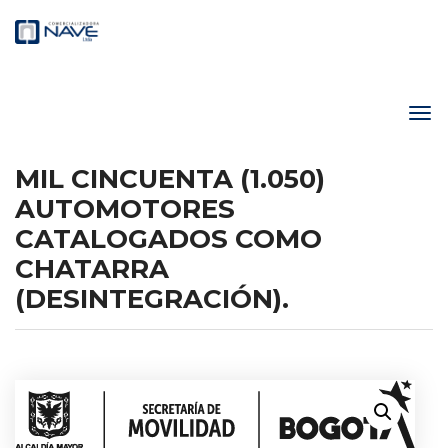
MIL CINCUENTA (1.050)
AUTOMOTORES
CATALOGADOS COMO
CHATARRA
(DESINTEGRACIÓN).